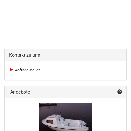
Kontakt zu uns
►
Anfrage stellen
Angebote