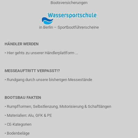
Bootsversicherungen
in Berlin – Sportbootführerscheine
HÄNDLER WERDEN
•
Hier gehts zu unserer Händlerplattform ...
MESSEAUFTRITT VERPASST!?
•
Rundgang durch unsere bisherigen Messestände
BOOTSBAU FAKTEN
•
Rumpfformen, Selbstlenzung, Motorisierung & Schaftlängen
•
Materialien: Alu, GFK & PE
•
CE-Kategorien
•
Bodenbeläge