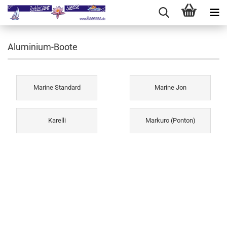
Aluminium-Boote
Marine Standard
Marine Jon
Karelli
Markuro (Ponton)