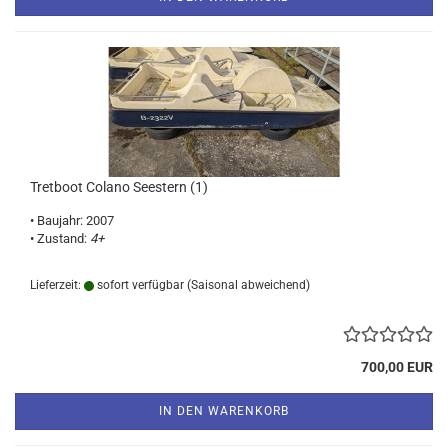
Tretboot Colano Seestern (1)
• Baujahr: 2007
• Zustand:
4+
Lieferzeit:
sofort verfügbar
(Saisonal abweichend)
700,00 EUR
IN DEN WARENKORB