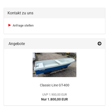
Kontakt zu uns
►
Anfrage stellen
Angebote
Classic-Line GT-400
UVP 1.900,00 EUR
Nur 1.800,00 EUR