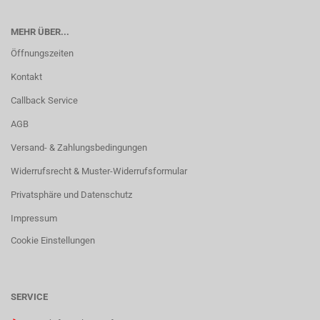
MEHR ÜBER...
Öffnungszeiten
Kontakt
Callback Service
AGB
Versand- & Zahlungsbedingungen
Widerrufsrecht & Muster-Widerrufsformular
Privatsphäre und Datenschutz
Impressum
Cookie Einstellungen
SERVICE