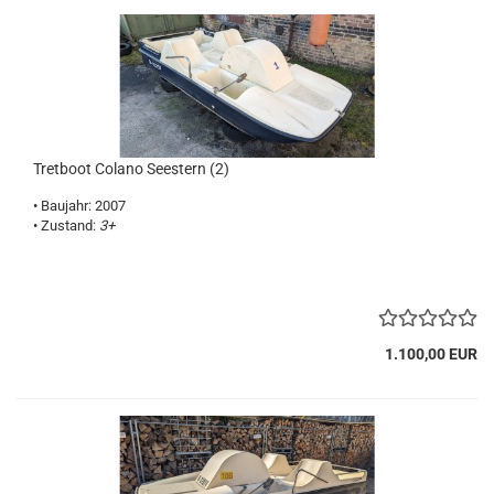
Tretboot Colano Seestern (2)
• Baujahr: 2007
• Zustand:
3+
1.100,00 EUR