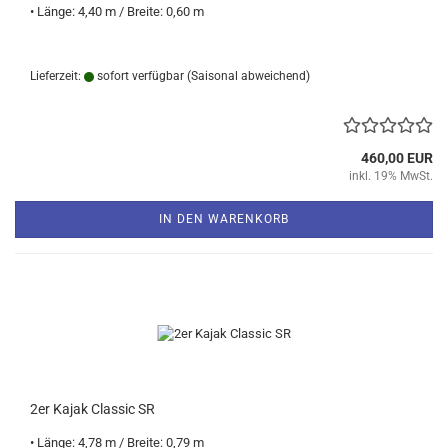
• Länge: 4,40 m / Breite: 0,60 m
Lieferzeit:
sofort verfügbar
(Saisonal abweichend)
460,00 EUR
inkl. 19% MwSt.
IN DEN WARENKORB
2er Kajak Classic SR
• Länge: 4,78 m / Breite: 0,79 m