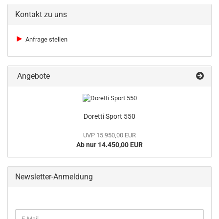
Kontakt zu uns
►
Anfrage stellen
Angebote
Doretti Sport 550
UVP 15.950,00 EUR
Ab nur 14.450,00 EUR
Newsletter-Anmeldung
WEITER
E-