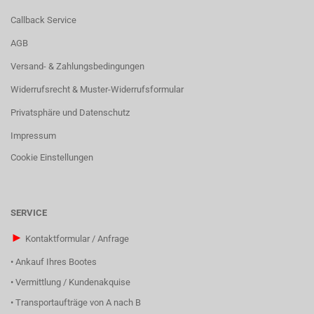
Callback Service
AGB
Versand- & Zahlungsbedingungen
Widerrufsrecht & Muster-Widerrufsformular
Privatsphäre und Datenschutz
Impressum
Cookie Einstellungen
SERVICE
►
Kontaktformular / Anfrage
•
Ankauf Ihres Bootes
•
Vermittlung / Kundenakquise
•
Transportaufträge von A nach B