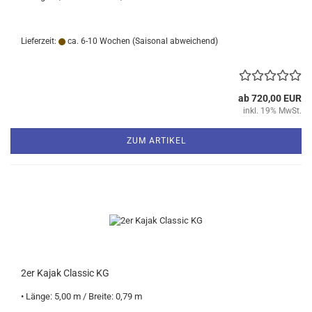
Lieferzeit:
ca. 6-10 Wochen
(Saisonal abweichend)
ab 720,00 EUR
inkl. 19% MwSt.
ZUM ARTIKEL
2er Kajak Classic KG
• Länge: 5,00 m / Breite: 0,79 m