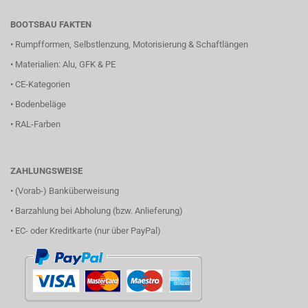
BOOTSBAU FAKTEN
•
Rumpfformen, Selbstlenzung, Motorisierung & Schaftlängen
•
Materialien: Alu, GFK & PE
•
CE-Kategorien
•
Bodenbeläge
•
RAL-Farben
ZAHLUNGSWEISE
• (Vorab-) Banküberweisung
• Barzahlung bei Abholung (bzw. Anlieferung)
• EC- oder Kreditkarte (nur über PayPal)