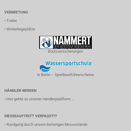
VERMIETUNG
•
Trailer
•
Winterliegeplätze
Bootsversicherungen
in Berlin – Sportbootführerscheine
HÄNDLER WERDEN
•
Hier gehts zu unserer Händlerplattform ...
MESSEAUFTRITT VERPASST!?
•
Rundgang durch unsere bisherigen Messestände