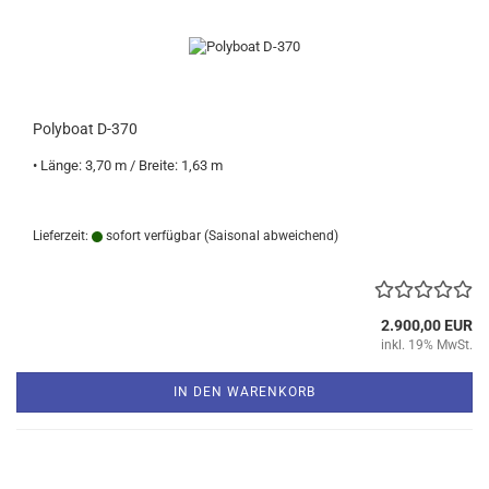
Polyboat D-370
• Länge: 3,70 m / Breite: 1,63 m
Lieferzeit:
sofort verfügbar
(Saisonal abweichend)
2.900,00 EUR
inkl. 19% MwSt.
IN DEN WARENKORB