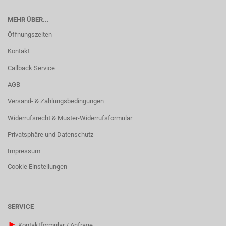
MEHR ÜBER...
Öffnungszeiten
Kontakt
Callback Service
AGB
Versand- & Zahlungsbedingungen
Widerrufsrecht & Muster-Widerrufsformular
Privatsphäre und Datenschutz
Impressum
Cookie Einstellungen
SERVICE
►
Kontaktformular / Anfrage