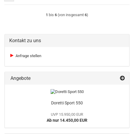
1
bis
6
(von insgesamt
6
)
Kontakt zu uns
►
Anfrage stellen
Angebote
Doretti Sport 550
UVP 15.950,00 EUR
Ab nur 14.450,00 EUR