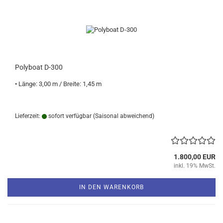
Polyboat D-300
• Länge: 3,00 m / Breite: 1,45 m
Lieferzeit:
sofort verfügbar
(Saisonal abweichend)
1.800,00 EUR
inkl. 19% MwSt.
IN DEN WARENKORB