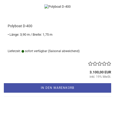
Polyboat D-400
• Länge: 3,90 m / Breite: 1,75 m
Lieferzeit:
sofort verfügbar
(Saisonal abweichend)
3.100,00 EUR
inkl. 19% MwSt.
IN DEN WARENKORB