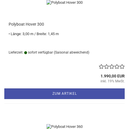
Polyboat Hover 300
• Länge: 3,00 m / Breite: 1,45 m
Lieferzeit:
sofort verfügbar
(Saisonal abweichend)
1.990,00 EUR
inkl. 19% MwSt.
ZUM ARTIKEL