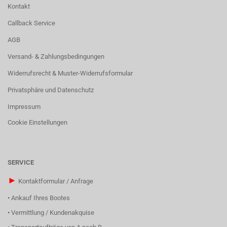
Kontakt
Callback Service
AGB
Versand- & Zahlungsbedingungen
Widerrufsrecht & Muster-Widerrufsformular
Privatsphäre und Datenschutz
Impressum
Cookie Einstellungen
SERVICE
►
Kontaktformular / Anfrage
•
Ankauf Ihres Bootes
•
Vermittlung / Kundenakquise