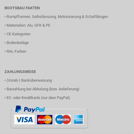
BOOTSBAU FAKTEN
•
Rumpfformen, Selbstlenzung, Motorisierung & Schaftlängen
•
Materialien: Alu, GFK & PE
•
CE-Kategorien
•
Bodenbeläge
•
RAL-Farben
ZAHLUNGSWEISE
• (Vorab-) Banküberweisung
• Barzahlung bei Abholung (bzw. Anlieferung)
• EC- oder Kreditkarte (nur über PayPal)