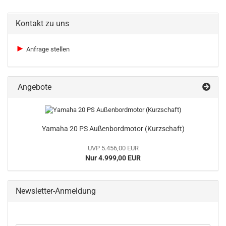
Kontakt zu uns
►
Anfrage stellen
Angebote
Yamaha 20 PS Außenbordmotor (Kurzschaft)
UVP 5.456,00 EUR
Nur 4.999,00 EUR
Newsletter-Anmeldung