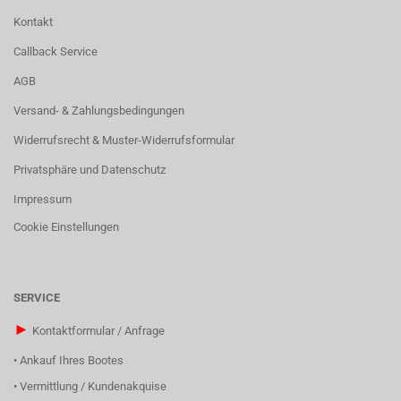
Kontakt
Callback Service
AGB
Versand- & Zahlungsbedingungen
Widerrufsrecht & Muster-Widerrufsformular
Privatsphäre und Datenschutz
Impressum
Cookie Einstellungen
SERVICE
►
Kontaktformular / Anfrage
•
Ankauf Ihres Bootes
•
Vermittlung / Kundenakquise