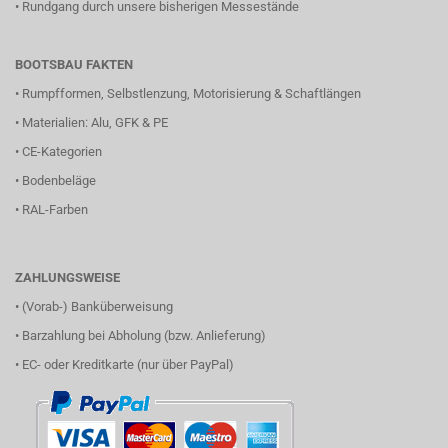
•
Rundgang durch unsere bisherigen Messestände
BOOTSBAU FAKTEN
•
Rumpfformen, Selbstlenzung, Motorisierung & Schaftlängen
•
Materialien: Alu, GFK & PE
•
CE-Kategorien
•
Bodenbeläge
•
RAL-Farben
ZAHLUNGSWEISE
• (Vorab-) Banküberweisung
• Barzahlung bei Abholung (bzw. Anlieferung)
• EC- oder Kreditkarte (nur über PayPal)