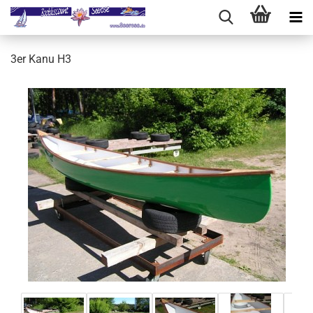
3er Kanu H3