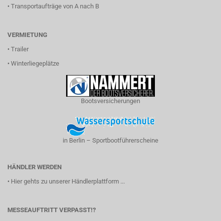
•
Transportaufträge von A nach B
VERMIETUNG
•
Trailer
•
Winterliegeplätze
Bootsversicherungen
in Berlin – Sportbootführerscheine
HÄNDLER WERDEN
•
Hier gehts zu unserer Händlerplattform ...
MESSEAUFTRITT VERPASST!?