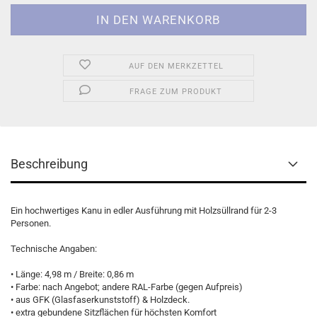
AUF DEN MERKZETTEL
FRAGE ZUM PRODUKT
Beschreibung
Ein hochwertiges Kanu in edler Ausführung mit Holzsüllrand für 2-3
Personen.
Technische Angaben:
• Länge: 4,98 m / Breite: 0,86 m
• Farbe: nach Angebot; andere RAL-Farbe (gegen Aufpreis)
• aus GFK (Glasfaserkunststoff) & Holzdeck.
• extra gebundene Sitzflächen für höchsten Komfort