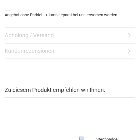
___
Angebot ohne Paddel --> kann separat bei uns erworben werden.
Abholung / Versand
Kundenrezensionen
Zu diesem Produkt empfehlen wir Ihnen: