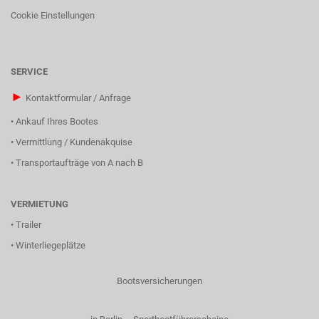
Cookie Einstellungen
SERVICE
►
Kontaktformular / Anfrage
•
Ankauf Ihres Bootes
•
Vermittlung / Kundenakquise
•
Transportaufträge von A nach B
VERMIETUNG
•
Trailer
•
Winterliegeplätze
Bootsversicherungen