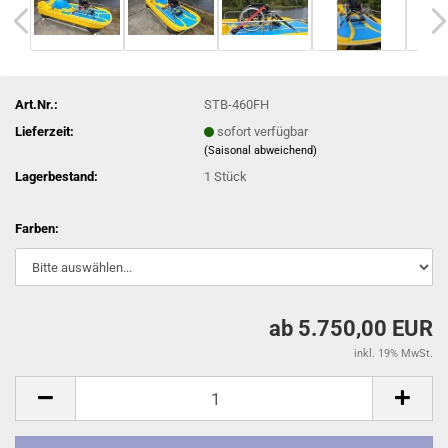
Art.Nr.:
STB-460FH
Lieferzeit:
sofort verfügbar
(Saisonal abweichend)
Lagerbestand:
1
Stück
Farben:
ab 5.750,00 EUR
inkl. 19% MwSt.