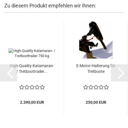
Zu diesem Produkt empfehlen wir Ihnen:
High-Quality Katamaran-
E-Motor-Halterung für
/ Tretboottrailer...
Tretboote
2.390,00 EUR
250,00 EUR