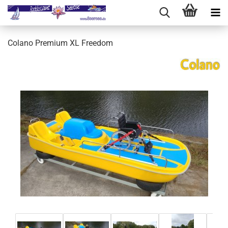
Colano Premium XL Freedom