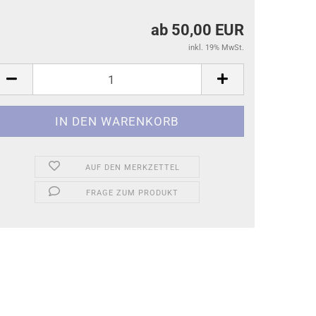
ab 50,00 EUR
inkl. 19% MwSt.
AUF DEN MERKZETTEL
FRAGE ZUM PRODUKT