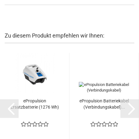
Zu diesem Produkt empfehlen wir Ihnen:
ePropulsion
ePropulsion Batteriekabel
Ersatzbatterie (1276 Wh)
(Verbindungskabel)...