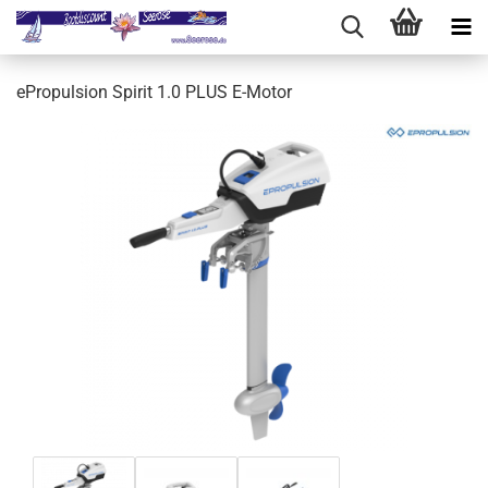
ePropulsion Spirit 1.0 PLUS E-Motor