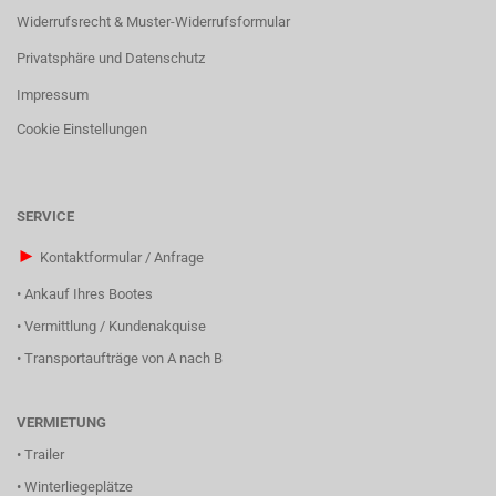
Widerrufsrecht & Muster-Widerrufsformular
Privatsphäre und Datenschutz
Impressum
Cookie Einstellungen
SERVICE
►
Kontaktformular / Anfrage
•
Ankauf Ihres Bootes
•
Vermittlung / Kundenakquise
•
Transportaufträge von A nach B
VERMIETUNG
•
Trailer
•
Winterliegeplätze