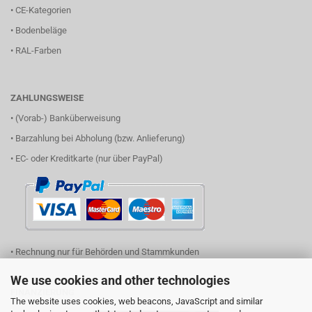
•
CE-Kategorien
•
Bodenbeläge
•
RAL-Farben
ZAHLUNGSWEISE
• (Vorab-) Banküberweisung
• Barzahlung bei Abholung (bzw. Anlieferung)
• EC- oder Kreditkarte (nur über PayPal)
• Rechnung nur für Behörden und Stammkunden
We use cookies and other technologies
FINANZIERUNG
The website uses cookies, web beacons, JavaScript and similar