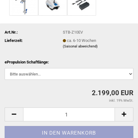
Art.Nr.:
STB-Z10EV
Lieferzeit:
ca. 6-10 Wochen
(Saisonal abweichend)
ePropulsion Schaftlänge:
2.199,00 EUR
inkl. 19% MwSt.