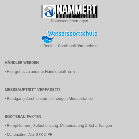
Bootsversicherungen
in Berlin – Sportbootführerscheine
HÄNDLER WERDEN
•
Hier gehts zu unserer Händlerplattform ...
MESSEAUFTRITT VERPASST!?
•
Rundgang durch unsere bisherigen Messestände
BOOTSBAU FAKTEN
•
Rumpfformen, Selbstlenzung, Motorisierung & Schaftlängen
•
Materialien: Alu, GFK & PE