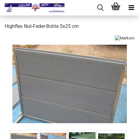
Highflex Nut-Feder-Bohle 5x25 cm