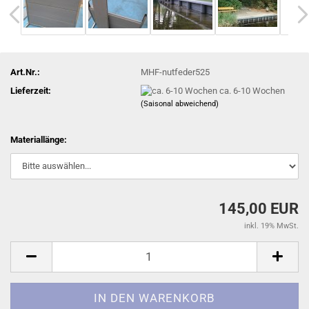
Art.Nr.:
MHF-nutfeder525
Lieferzeit:
ca. 6-10 Wochen
(Saisonal abweichend)
Materiallänge:
145,00 EUR
inkl. 19% MwSt.