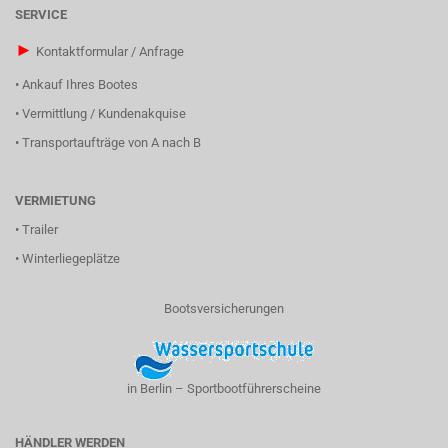
SERVICE
►
Kontaktformular / Anfrage
•
Ankauf Ihres Bootes
•
Vermittlung / Kundenakquise
•
Transportaufträge von A nach B
VERMIETUNG
•
Trailer
•
Winterliegeplätze
Bootsversicherungen
in Berlin – Sportbootführerscheine
HÄNDLER WERDEN