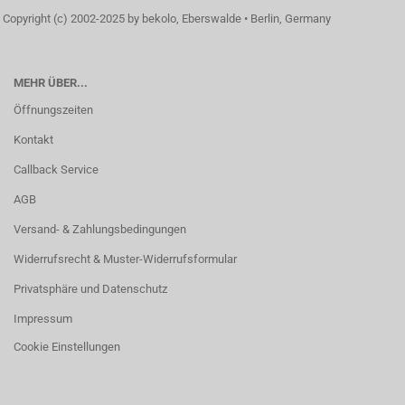
Copyright (c) 2002-2025 by bekolo, Eberswalde • Berlin, Germany
MEHR ÜBER...
Öffnungszeiten
Kontakt
Callback Service
AGB
Versand- & Zahlungsbedingungen
Widerrufsrecht & Muster-Widerrufsformular
Privatsphäre und Datenschutz
Impressum
Cookie Einstellungen