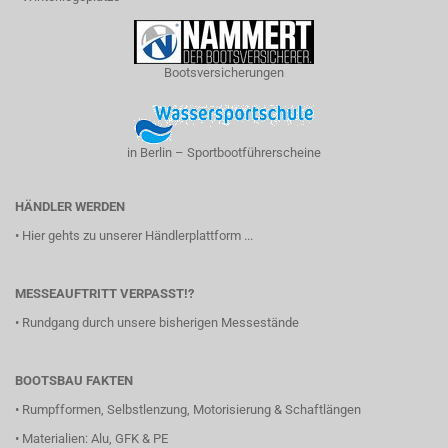
Bootsversicherungen
in Berlin – Sportbootführerscheine
HÄNDLER WERDEN
•
Hier gehts zu unserer Händlerplattform ...
MESSEAUFTRITT VERPASST!?
•
Rundgang durch unsere bisherigen Messestände
BOOTSBAU FAKTEN
•
Rumpfformen, Selbstlenzung, Motorisierung & Schaftlängen
•
Materialien: Alu, GFK & PE