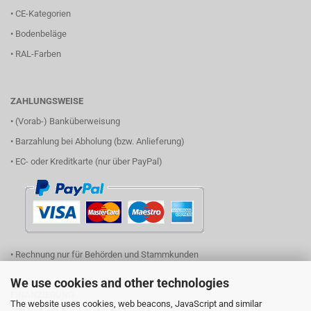
•
CE-Kategorien
•
Bodenbeläge
•
RAL-Farben
ZAHLUNGSWEISE
• (Vorab-) Banküberweisung
• Barzahlung bei Abholung (bzw. Anlieferung)
• EC- oder Kreditkarte (nur über PayPal)
• Rechnung nur für Behörden und Stammkunden
We use cookies and other technologies
FINANZIERUNG
The website uses cookies, web beacons, JavaScript and similar