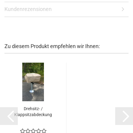
Kundenrezensionen
Zu diesem Produkt empfehlen wir Ihnen:
Drehsitz- /
Klappsitzabdeckung