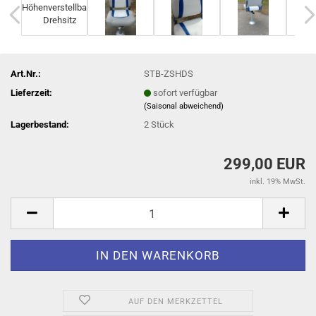
Art.Nr.:
STB-ZSHDS
Lieferzeit:
sofort verfügbar
(Saisonal abweichend)
Lagerbestand:
2
Stück
299,00 EUR
inkl. 19% MwSt.
AUF DEN MERKZETTEL