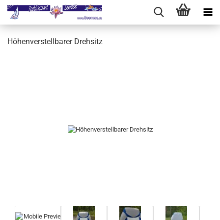
Höhenverstellbarer Drehsitz