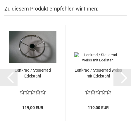
Zu diesem Produkt empfehlen wir Ihnen:
Lenkrad / Steuerrad
Lenkrad / Steuerrad weiss
Edelstahl
mit Edelstahl
119,00 EUR
119,00 EUR