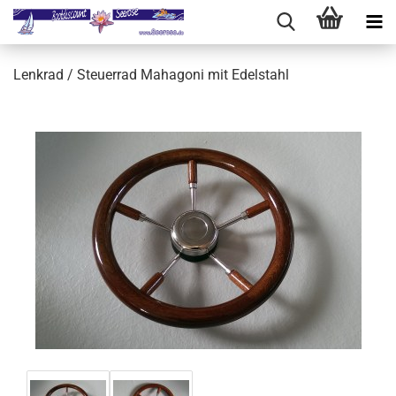
Lenkrad / Steuerrad Mahagoni mit Edelstahl