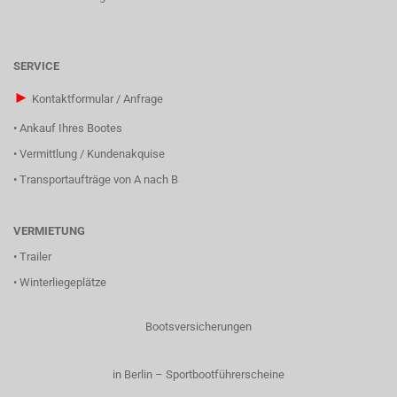
SERVICE
►
Kontaktformular / Anfrage
•
Ankauf Ihres Bootes
•
Vermittlung / Kundenakquise
•
Transportaufträge von A nach B
VERMIETUNG
•
Trailer
•
Winterliegeplätze
Bootsversicherungen
in Berlin – Sportbootführerscheine