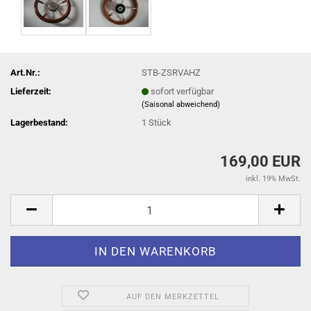
Art.Nr.:
STB-ZSRVAHZ
Lieferzeit:
sofort verfügbar
(Saisonal abweichend)
Lagerbestand:
1
Stück
169,00 EUR
inkl. 19% MwSt.
AUF DEN MERKZETTEL