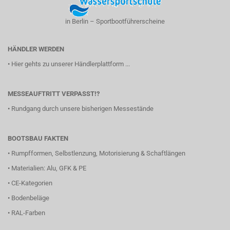
in Berlin – Sportbootführerscheine
HÄNDLER WERDEN
•
Hier gehts zu unserer Händlerplattform ...
MESSEAUFTRITT VERPASST!?
•
Rundgang durch unsere bisherigen Messestände
BOOTSBAU FAKTEN
•
Rumpfformen, Selbstlenzung, Motorisierung & Schaftlängen
•
Materialien: Alu, GFK & PE
•
CE-Kategorien
•
Bodenbeläge
•
RAL-Farben