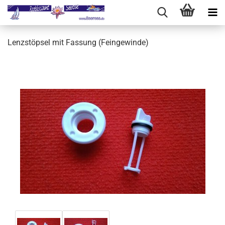
Lenzstöpsel mit Fassung (Feingewinde)