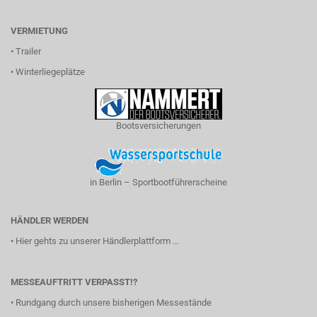
VERMIETUNG
•
Trailer
•
Winterliegeplätze
Bootsversicherungen
in Berlin – Sportbootführerscheine
HÄNDLER WERDEN
•
Hier gehts zu unserer Händlerplattform ...
MESSEAUFTRITT VERPASST!?
•
Rundgang durch unsere bisherigen Messestände