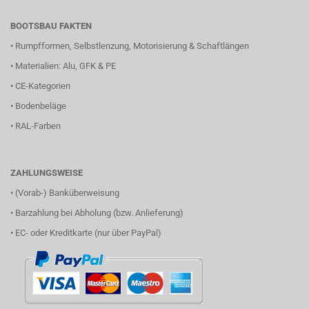
BOOTSBAU FAKTEN
•
Rumpfformen, Selbstlenzung, Motorisierung & Schaftlängen
•
Materialien: Alu, GFK & PE
•
CE-Kategorien
•
Bodenbeläge
•
RAL-Farben
ZAHLUNGSWEISE
• (Vorab-) Banküberweisung
• Barzahlung bei Abholung (bzw. Anlieferung)
• EC- oder Kreditkarte (nur über PayPal)