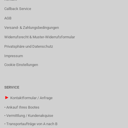
Callback Service
AGB
Versand- & Zahlungsbedingungen
Widerrufsrecht & Muster-Widerrufsformular
Privatsphäre und Datenschutz
Impressum
Cookie Einstellungen
SERVICE
►
Kontaktformular / Anfrage
•
Ankauf Ihres Bootes
•
Vermittlung / Kundenakquise
•
Transportaufträge von A nach B