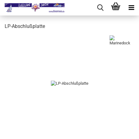
LP-Abschlußplatte