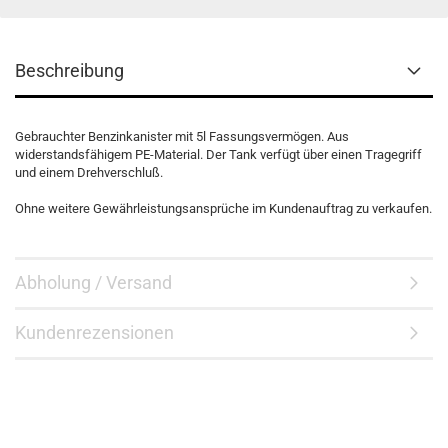
Beschreibung
Gebrauchter Benzinkanister mit 5l Fassungsvermögen. Aus
widerstandsfähigem PE-Material. Der Tank verfügt über einen Tragegriff
und einem Drehverschluß.
Ohne weitere Gewährleistungsansprüche im Kundenauftrag zu verkaufen.
Abholung / Versand
Kundenrezensionen