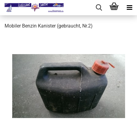
Mobiler Benzin Kanister (gebraucht, Nr.2)