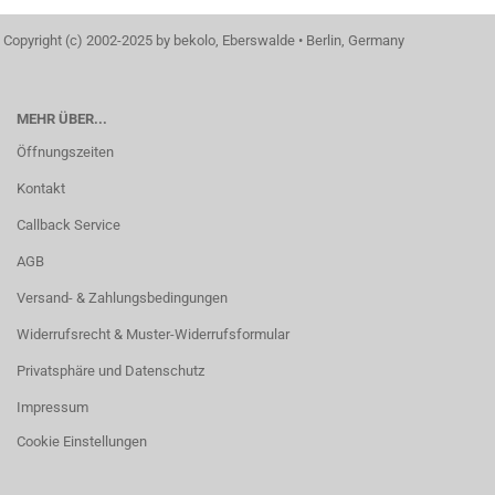
Copyright (c) 2002-2025 by bekolo, Eberswalde • Berlin, Germany
MEHR ÜBER...
Öffnungszeiten
Kontakt
Callback Service
AGB
Versand- & Zahlungsbedingungen
Widerrufsrecht & Muster-Widerrufsformular
Privatsphäre und Datenschutz
Impressum
Cookie Einstellungen