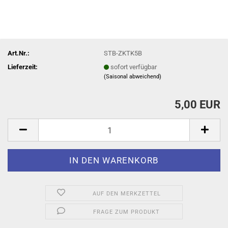
Art.Nr.:
STB-ZKTK5B
Lieferzeit:
sofort verfügbar
(Saisonal abweichend)
5,00 EUR
AUF DEN MERKZETTEL
FRAGE ZUM PRODUKT