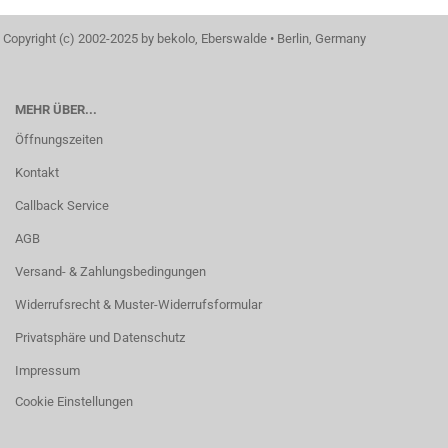
Copyright (c) 2002-2025 by bekolo, Eberswalde • Berlin, Germany
MEHR ÜBER...
Öffnungszeiten
Kontakt
Callback Service
AGB
Versand- & Zahlungsbedingungen
Widerrufsrecht & Muster-Widerrufsformular
Privatsphäre und Datenschutz
Impressum
Cookie Einstellungen