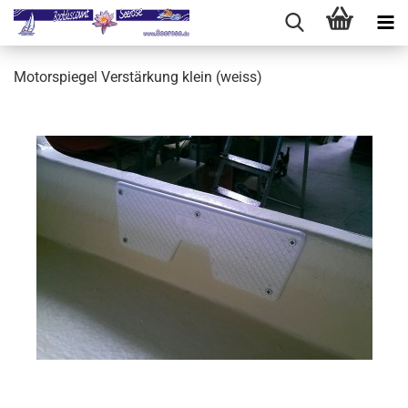
Motorspiegel Verstärkung klein (weiss)