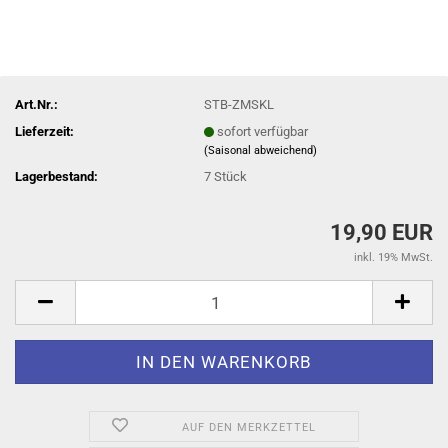
Art.Nr.:
STB-ZMSKL
Lieferzeit:
sofort verfügbar
(Saisonal abweichend)
Lagerbestand:
7
Stück
19,90 EUR
inkl. 19% MwSt.
AUF DEN MERKZETTEL