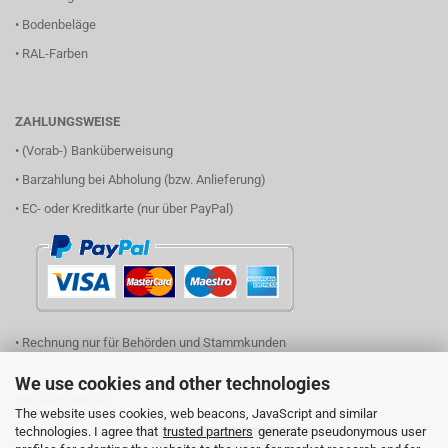
•
Bodenbeläge
•
RAL-Farben
ZAHLUNGSWEISE
• (Vorab-) Banküberweisung
• Barzahlung bei Abholung (bzw. Anlieferung)
• EC- oder Kreditkarte (nur über PayPal)
• Rechnung nur für Behörden und Stammkunden
We use cookies and other technologies
FINANZIERUNG
The website uses cookies, web beacons, JavaScript and similar
technologies. I agree that
trusted partners
generate pseudonymous user