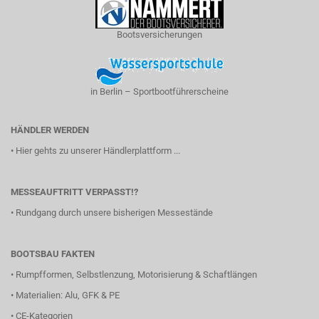
Bootsversicherungen
in Berlin – Sportbootführerscheine
HÄNDLER WERDEN
•
Hier gehts zu unserer Händlerplattform ...
MESSEAUFTRITT VERPASST!?
•
Rundgang durch unsere bisherigen Messestände
BOOTSBAU FAKTEN
•
Rumpfformen, Selbstlenzung, Motorisierung & Schaftlängen
•
Materialien: Alu, GFK & PE
•
CE-Kategorien