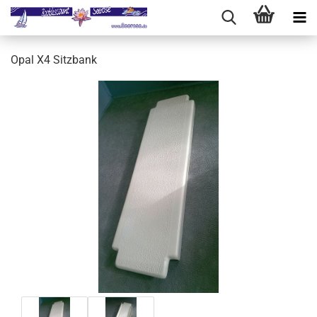
Opal X4 Sitzbank