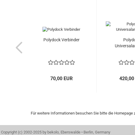
Polydock Verbinder
Polyd
Universala
70,00 EUR
420,00
Für weitere Informationen besuchen Sie bitte die
Homepage
z
Copyright (c) 2002-2025 by bekolo, Eberswalde • Berlin, Germany