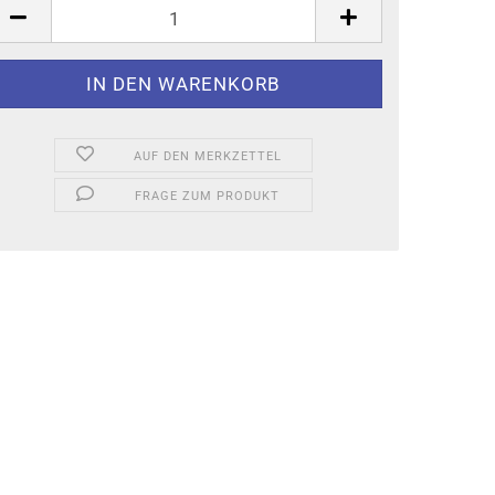
AUF DEN MERKZETTEL
FRAGE ZUM PRODUKT