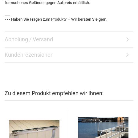
formschönes Geländer gegen Aufpreis erhältlich.
___
• • • Haben Sie Fragen zum Produkt? – Wir beraten Sie gern.
Abholung / Versand
Kundenrezensionen
Zu diesem Produkt empfehlen wir Ihnen: