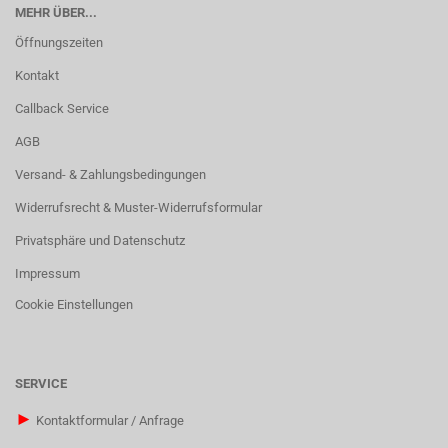
MEHR ÜBER...
Öffnungszeiten
Kontakt
Callback Service
AGB
Versand- & Zahlungsbedingungen
Widerrufsrecht & Muster-Widerrufsformular
Privatsphäre und Datenschutz
Impressum
Cookie Einstellungen
SERVICE
►
Kontaktformular / Anfrage