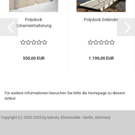
Polydock
Polydock Geländer
Scharnierhalterung
550,00 EUR
1.190,00 EUR
Für weitere Informationen besuchen Sie bitte die
Homepage
zu diesem
Artikel.
Copyright (c) 2002-2025 by bekolo, Eberswalde • Berlin, Germany