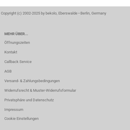
Copyright (c) 2002-2025 by bekolo, Eberswalde • Berlin, Germany
MEHR ÜBER...
Öffnungszeiten
Kontakt
Callback Service
AGB
Versand- & Zahlungsbedingungen
Widerrufsrecht & Muster-Widerrufsformular
Privatsphäre und Datenschutz
Impressum
Cookie Einstellungen