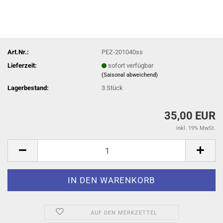
Art.Nr.:
PEZ-201040ss
Lieferzeit:
sofort verfügbar
(Saisonal abweichend)
Lagerbestand:
3
Stück
35,00 EUR
inkl. 19% MwSt.
AUF DEN MERKZETTEL