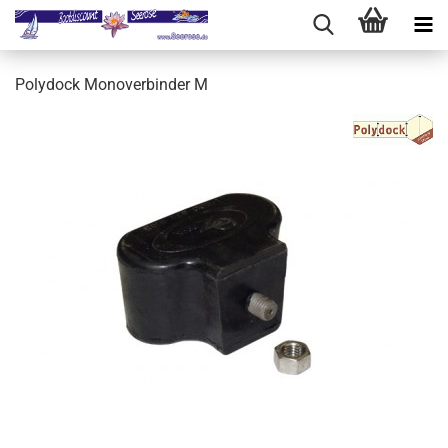
Polydock Monoverbinder M