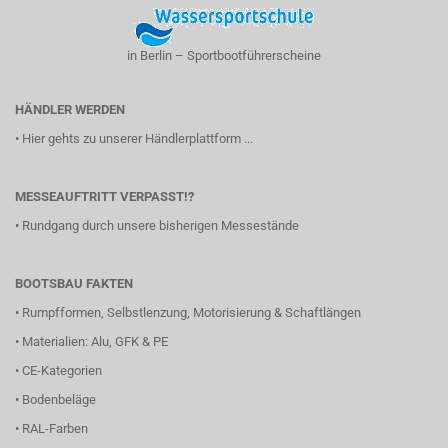
in Berlin – Sportbootführerscheine
HÄNDLER WERDEN
•
Hier gehts zu unserer Händlerplattform ...
MESSEAUFTRITT VERPASST!?
•
Rundgang durch unsere bisherigen Messestände
BOOTSBAU FAKTEN
•
Rumpfformen, Selbstlenzung, Motorisierung & Schaftlängen
•
Materialien: Alu, GFK & PE
•
CE-Kategorien
•
Bodenbeläge
•
RAL-Farben