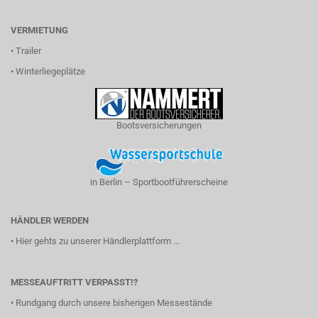
VERMIETUNG
•
Trailer
•
Winterliegeplätze
Bootsversicherungen
in Berlin – Sportbootführerscheine
HÄNDLER WERDEN
•
Hier gehts zu unserer Händlerplattform ...
MESSEAUFTRITT VERPASST!?
•
Rundgang durch unsere bisherigen Messestände