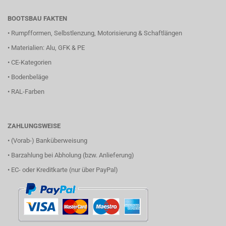
BOOTSBAU FAKTEN
•
Rumpfformen, Selbstlenzung, Motorisierung & Schaftlängen
•
Materialien: Alu, GFK & PE
•
CE-Kategorien
•
Bodenbeläge
•
RAL-Farben
ZAHLUNGSWEISE
• (Vorab-) Banküberweisung
• Barzahlung bei Abholung (bzw. Anlieferung)
• EC- oder Kreditkarte (nur über PayPal)