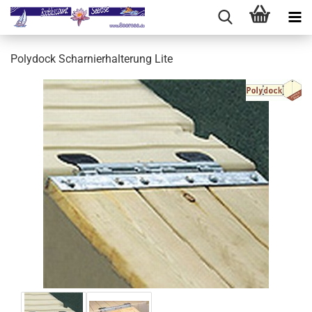
Polydock Scharnierhalterung Lite