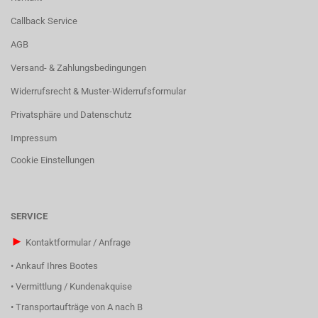
Callback Service
AGB
Versand- & Zahlungsbedingungen
Widerrufsrecht & Muster-Widerrufsformular
Privatsphäre und Datenschutz
Impressum
Cookie Einstellungen
SERVICE
►
Kontaktformular / Anfrage
•
Ankauf Ihres Bootes
•
Vermittlung / Kundenakquise
•
Transportaufträge von A nach B