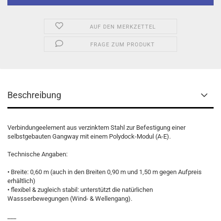
AUF DEN MERKZETTEL
FRAGE ZUM PRODUKT
Beschreibung
Verbindungeelement aus verzinktem Stahl zur Befestigung einer
selbstgebauten Gangway mit einem Polydock-Modul (A-E).
Technische Angaben:
• Breite: 0,60 m (auch in den Breiten 0,90 m und 1,50 m gegen Aufpreis
erhältlich)
• flexibel & zugleich stabil: unterstützt die natürlichen
Wassserbewegungen (Wind- & Wellengang).
___