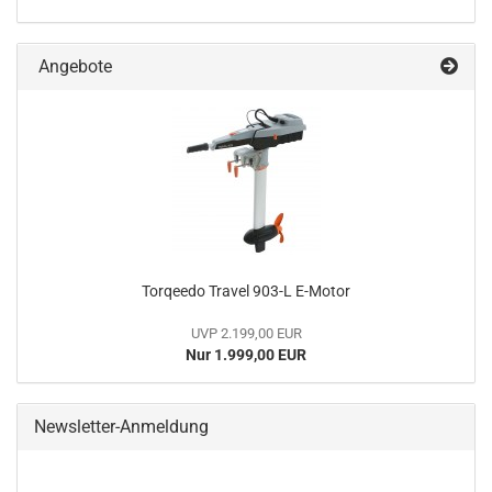
Angebote
Torqeedo Travel 903-L E-Motor
UVP 2.199,00 EUR
Nur 1.999,00 EUR
Newsletter-Anmeldung