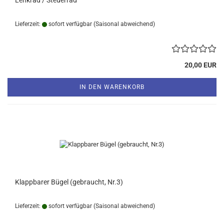
Lenkrad / Steuerrad
Lieferzeit:
sofort verfügbar
(Saisonal abweichend)
20,00 EUR
IN DEN WARENKORB
Klappbarer Bügel (gebraucht, Nr.3)
Lieferzeit:
sofort verfügbar
(Saisonal abweichend)