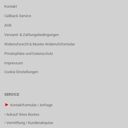
Kontakt
Callback Service
AGB
Versand- & Zahlungsbedingungen
Widerrufsrecht & Muster-Widerrufsformular
Privatsphäre und Datenschutz
Impressum
Cookie Einstellungen
SERVICE
►
Kontaktformular / Anfrage
•
Ankauf Ihres Bootes
•
Vermittlung / Kundenakquise