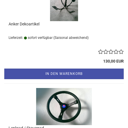
Anker Dekoartikel
Lieferzeit:
sofort verfügbar
(Saisonal abweichend)
130,00 EUR
IN DEN WARENKORB