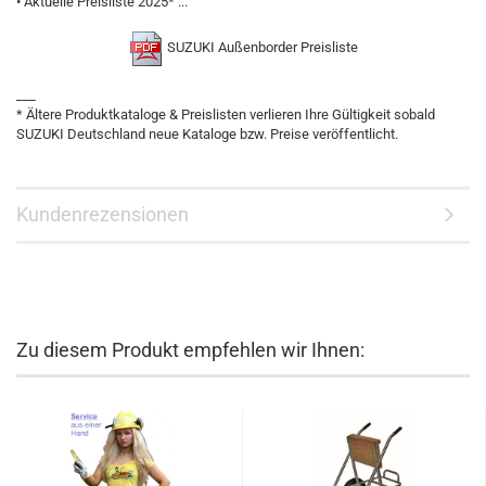
• Aktuelle Preisliste 2025* ...
SUZUKI Außenborder Preisliste
___
* Ältere Produktkataloge & Preislisten verlieren Ihre Gültigkeit sobald
SUZUKI Deutschland neue Kataloge bzw. Preise veröffentlicht.
Kundenrezensionen
Zu diesem Produkt empfehlen wir Ihnen: