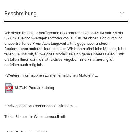
Beschreibung
Wir bieten Ihnen alle verfügbaren Bootsmotoren von SUZUKI von 2,5 bis
350 PS. Die hochwertigen Motoren von SUZUKI zeichnen sich durch ihr
unübertroffenes Preis-/Leistungsverhältnis gegenüber anderen
Bootsmotoren anderer Hersteller aus. Wir führen sämtliche Modelle, bitte
teilen Sie uns mit, für welches Modell Sie sich genau interessieren – wir
erstellen Ihnen dann ein attraktives Angebot. Eine Finanzierung ist
natürlich auch möglich.
• Weitere Informationen zu allen erhältlichen Motoren* ...
SUZUKI Produktkatalog
• Individuelles Motorenangebot anfordern ...
Teilen Sie uns Ihr Wunschmodell mit