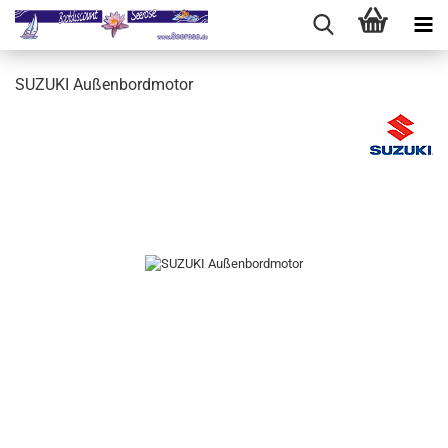
SUZUKI Außenbordmotor