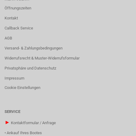
Öffnungszeiten
Kontakt
Callback Service
AGB
Versand- & Zahlungsbedingungen
Widerrufsrecht & Muster-Widerrufsformular
Privatsphäre und Datenschutz
Impressum
Cookie Einstellungen
SERVICE
►
Kontaktformular / Anfrage
•
Ankauf Ihres Bootes