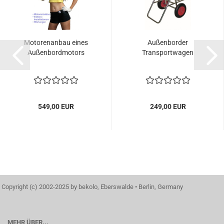
Motorenanbau eines
Außenborder
Außenbordmotors
Transportwagen
549,00 EUR
249,00 EUR
Copyright (c) 2002-2025 by bekolo, Eberswalde • Berlin, Germany
MEHR ÜBER...