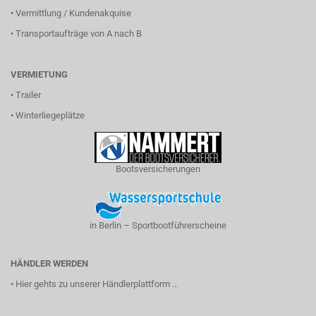
•
Vermittlung / Kundenakquise
•
Transportaufträge von A nach B
VERMIETUNG
•
Trailer
•
Winterliegeplätze
Bootsversicherungen
in Berlin – Sportbootführerscheine
HÄNDLER WERDEN
•
Hier gehts zu unserer Händlerplattform ...