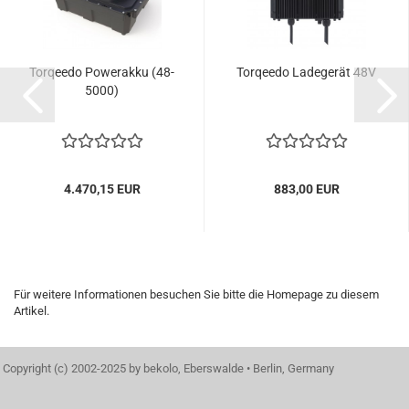
Torqeedo Powerakku (48-
Torqeedo Ladegerät 48V
5000)
4.470,15 EUR
883,00 EUR
Für weitere Informationen besuchen Sie bitte die
Homepage
zu diesem
Artikel.
Copyright (c) 2002-2025 by bekolo, Eberswalde • Berlin, Germany