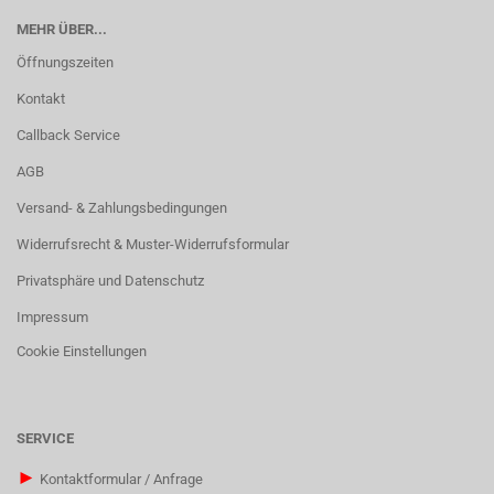
MEHR ÜBER...
Öffnungszeiten
Kontakt
Callback Service
AGB
Versand- & Zahlungsbedingungen
Widerrufsrecht & Muster-Widerrufsformular
Privatsphäre und Datenschutz
Impressum
Cookie Einstellungen
SERVICE
►
Kontaktformular / Anfrage