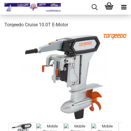
Torqeedo Cruise 10.0T E-Motor