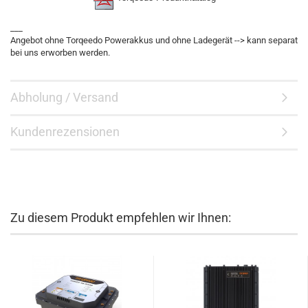
___
Angebot ohne Torqeedo Powerakkus und ohne Ladegerät --> kann separat
bei uns erworben werden.
Abholung / Versand
Kundenrezensionen
Zu diesem Produkt empfehlen wir Ihnen: