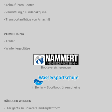
•
Ankauf Ihres Bootes
•
Vermittlung / Kundenakquise
•
Transportaufträge von A nach B
VERMIETUNG
•
Trailer
•
Winterliegeplätze
Bootsversicherungen
in Berlin – Sportbootführerscheine
HÄNDLER WERDEN
•
Hier gehts zu unserer Händlerplattform ...