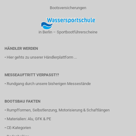
Bootsversicherungen
in Berlin – Sportbootführerscheine
HÄNDLER WERDEN
•
Hier gehts zu unserer Händlerplattform ...
MESSEAUFTRITT VERPASST!?
•
Rundgang durch unsere bisherigen Messestände
BOOTSBAU FAKTEN
•
Rumpfformen, Selbstlenzung, Motorisierung & Schaftlängen
•
Materialien: Alu, GFK & PE
•
CE-Kategorien