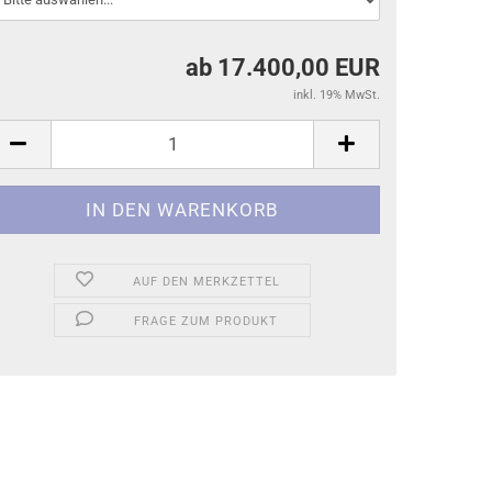
ab 17.400,00 EUR
inkl. 19% MwSt.
AUF DEN MERKZETTEL
FRAGE ZUM PRODUKT