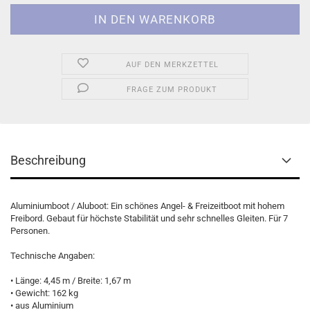
AUF DEN MERKZETTEL
FRAGE ZUM PRODUKT
Beschreibung
Aluminiumboot / Aluboot: Ein schönes Angel- & Freizeitboot mit hohem
Freibord. Gebaut für höchste Stabilität und sehr schnelles Gleiten. Für 7
Personen.
Technische Angaben:
• Länge: 4,45 m / Breite: 1,67 m
• Gewicht: 162 kg
• aus Aluminium