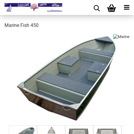
Marine Fish 450