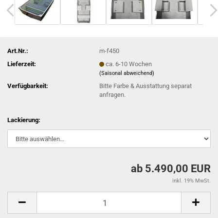
Art.Nr.:
m-f450
Lieferzeit:
ca. 6-10 Wochen
(Saisonal abweichend)
Verfügbarkeit:
Bitte Farbe & Ausstattung separat
anfragen.
Lackierung:
ab 5.490,00 EUR
inkl. 19% MwSt.