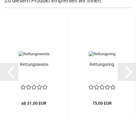
Zu diesem Produkt empfehlen wir Ihnen:
Rettungsweste
Rettungsring
ab 31,00 EUR
75,00 EUR