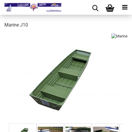
Marine J10