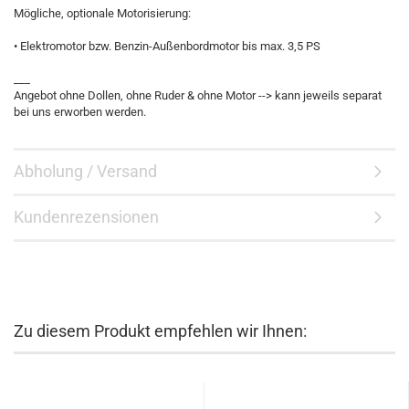
Mögliche, optionale Motorisierung:
• Elektromotor bzw. Benzin-Außenbordmotor bis max. 3,5 PS
___
Angebot ohne Dollen, ohne Ruder & ohne Motor --> kann jeweils separat
bei uns erworben werden.
Abholung / Versand
Kundenrezensionen
Zu diesem Produkt empfehlen wir Ihnen: