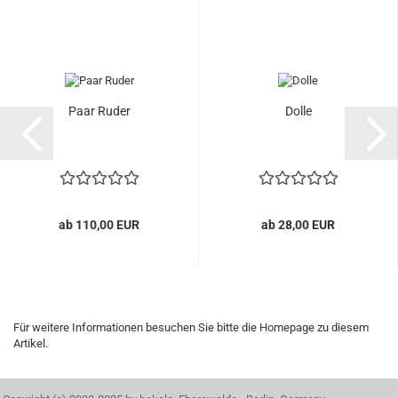
Paar Ruder
Dolle
ab 110,00 EUR
ab 28,00 EUR
Für weitere Informationen besuchen Sie bitte die
Homepage
zu diesem
Artikel.