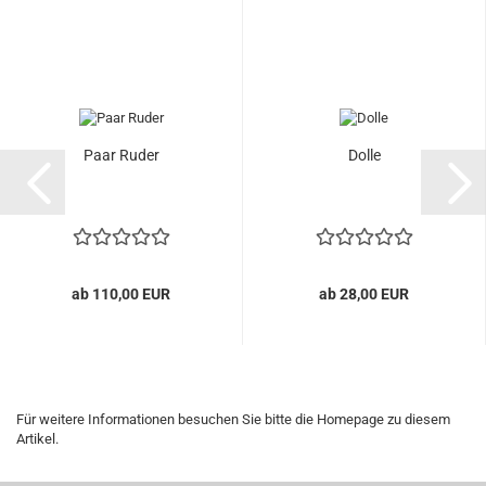
Paar Ruder
Dolle
ab 110,00 EUR
ab 28,00 EUR
Für weitere Informationen besuchen Sie bitte die
Homepage
zu diesem
Artikel.