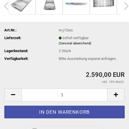
Art.Nr.:
m-j12ws
Lieferzeit:
sofort verfügbar
(Saisonal abweichend)
Lagerbestand:
2
Stück
Verfügbarkeit:
Bitte Ausstattung separat anfragen.
2.590,00 EUR
inkl. 19% MwSt.