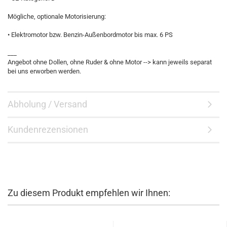
Mögliche, optionale Motorisierung:
• Elektromotor bzw. Benzin-Außenbordmotor bis max. 6 PS
___
Angebot ohne Dollen, ohne Ruder & ohne Motor --> kann jeweils separat
bei uns erworben werden.
Abholung / Versand
Kundenrezensionen
Zu diesem Produkt empfehlen wir Ihnen: