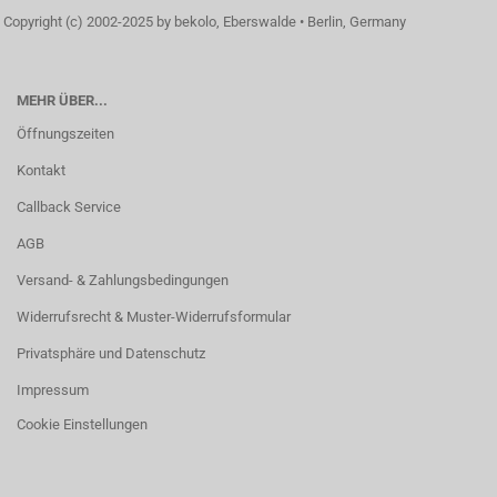
Copyright (c) 2002-2025 by bekolo, Eberswalde • Berlin, Germany
MEHR ÜBER...
Öffnungszeiten
Kontakt
Callback Service
AGB
Versand- & Zahlungsbedingungen
Widerrufsrecht & Muster-Widerrufsformular
Privatsphäre und Datenschutz
Impressum
Cookie Einstellungen