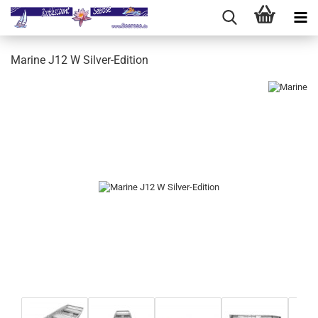
Marine J12 W Silver-Edition