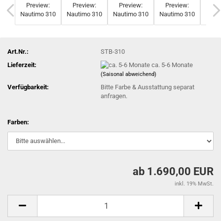
Art.Nr.:
STB-310
Lieferzeit:
ca. 5-6 Monate
(Saisonal abweichend)
Verfügbarkeit:
Bitte Farbe & Ausstattung separat
anfragen.
Farben:
ab 1.690,00 EUR
inkl. 19% MwSt.