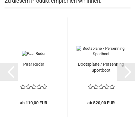
Zu diesem Produkt empfehlen wir Ihnen:
Paar Ruder
Bootsplane / Persenning
Sportboot
ab 110,00 EUR
ab 520,00 EUR