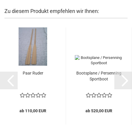
Zu diesem Produkt empfehlen wir Ihnen:
Paar Ruder
Bootsplane / Persenning
Sportboot
ab 110,00 EUR
ab 520,00 EUR