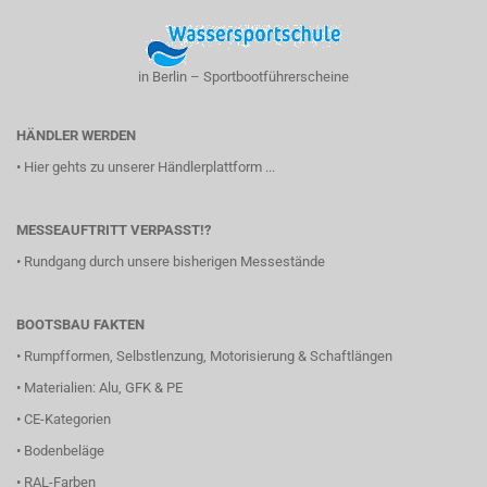
in Berlin – Sportbootführerscheine
HÄNDLER WERDEN
•
Hier gehts zu unserer Händlerplattform ...
MESSEAUFTRITT VERPASST!?
•
Rundgang durch unsere bisherigen Messestände
BOOTSBAU FAKTEN
•
Rumpfformen, Selbstlenzung, Motorisierung & Schaftlängen
•
Materialien: Alu, GFK & PE
•
CE-Kategorien
•
Bodenbeläge
•
RAL-Farben