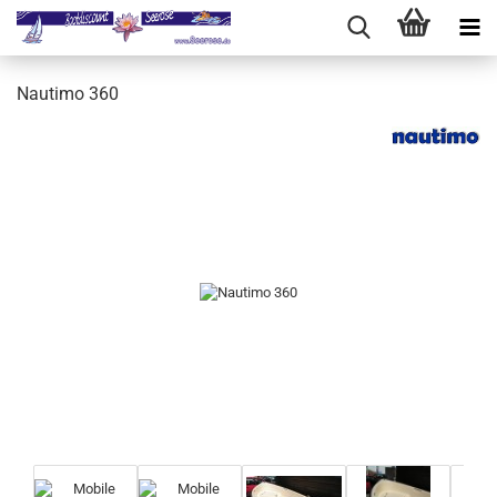
Nautimo 360