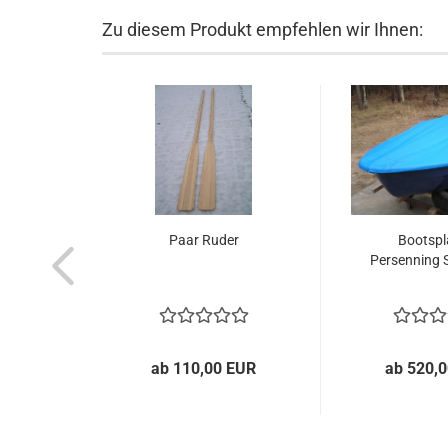
Zu diesem Produkt empfehlen wir Ihnen:
Paar Ruder
Bootspl
Persenning 
ab 110,00 EUR
ab 520,