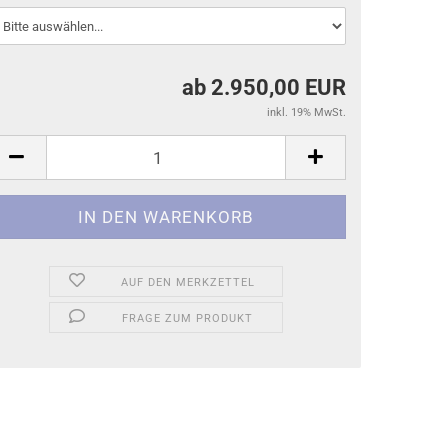
ab 2.950,00 EUR
inkl. 19% MwSt.
AUF DEN MERKZETTEL
FRAGE ZUM PRODUKT