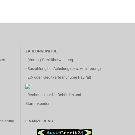
ZAHLUNGSWEISE
rm ...
• (Vorab-) Banküberweisung
• Barzahlung bei Abholung (bzw. Anlieferung)
• EC- oder Kreditkarte (nur über PayPal)
• Rechnung nur für Behörden und
Stammkunden
isierung
FINANZIERUNG