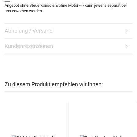
Angebot ohne Steuerkonsole & ohne Motor --> kann jeweils separat bei
uns erworben werden.
Abholung / Versand
Kundenrezensionen
Zu diesem Produkt empfehlen wir Ihnen: