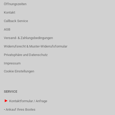
Öffnungszeiten
Kontakt
Callback Service
AGB
Versand- & Zahlungsbedingungen
Widerrufsrecht & Muster-Widerrufsformular
Privatsphäre und Datenschutz
Impressum
Cookie Einstellungen
SERVICE
►
Kontaktformular / Anfrage
•
Ankauf Ihres Bootes