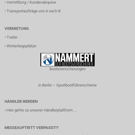
•
Vermittlung / Kundenakquise
•
Transportaufträge von A nach B
VERMIETUNG
•
Trailer
•
Winterliegeplätze
Bootsversicherungen
in Berlin – Sportbootführerscheine
HÄNDLER WERDEN
•
Hier gehts zu unserer Händlerplattform ...
MESSEAUFTRITT VERPASST!?