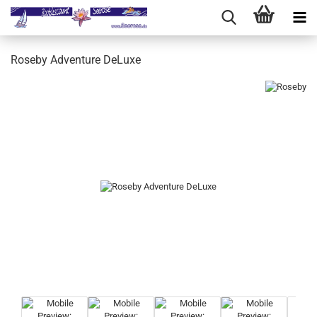
Roseby Adventure DeLuxe