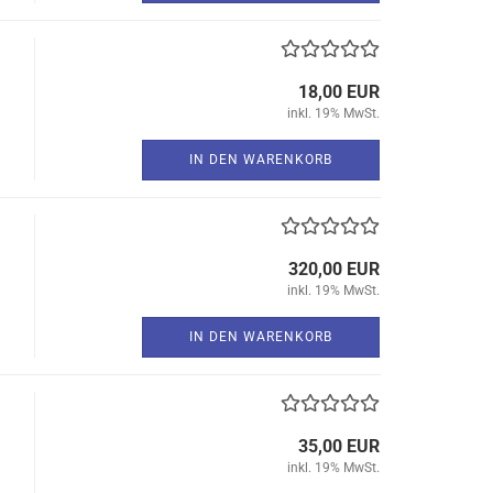
18,00 EUR
inkl. 19% MwSt.
IN DEN WARENKORB
320,00 EUR
inkl. 19% MwSt.
IN DEN WARENKORB
35,00 EUR
inkl. 19% MwSt.