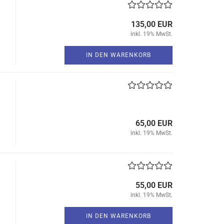
135,00 EUR
inkl. 19% MwSt.
IN DEN WARENKORB
65,00 EUR
inkl. 19% MwSt.
55,00 EUR
inkl. 19% MwSt.
IN DEN WARENKORB