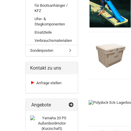
für Bootsanhänger /
KFZ
Ufer- &
Stegkomponenten
Ersatzteile
Verbrauchsmaterialien
Sonderposten
Kontakt zu uns
►
Anfrage stellen
Angebote