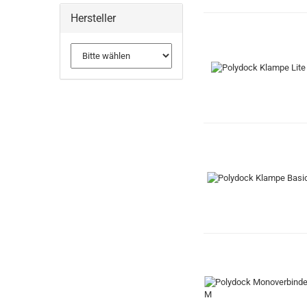
Hersteller