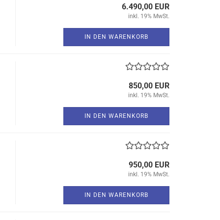
6.490,00 EUR
inkl. 19% MwSt.
IN DEN WARENKORB
850,00 EUR
inkl. 19% MwSt.
IN DEN WARENKORB
950,00 EUR
inkl. 19% MwSt.
IN DEN WARENKORB