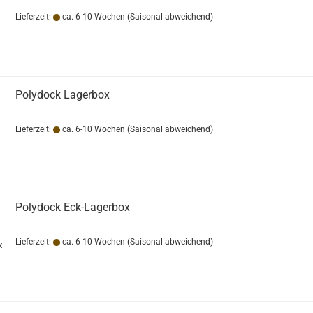
Lieferzeit:
ca. 6-10 Wochen
(Saisonal abweichend)
Polydock Lagerbox
Lieferzeit:
ca. 6-10 Wochen
(Saisonal abweichend)
Polydock Eck-Lagerbox
Lieferzeit:
ca. 6-10 Wochen
(Saisonal abweichend)