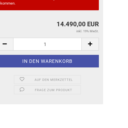
kommen.
14.490,00 EUR
inkl. 19% MwSt.
AUF DEN MERKZETTEL
FRAGE ZUM PRODUKT